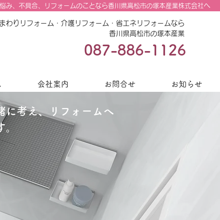
悩み、不具合、リフォームのことなら香川県高松市の塚本産業株式会社へ
まわりリフォーム・介護リフォーム・省エネリフォームなら
香川県高松市の塚本産業
087-886-1126
ム
会社案内
お問合せ
お知らせ
緒に考え、リフォームへ
す。