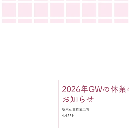
2026年GWの休業
お知らせ
塚本産業株式会社
4月27日