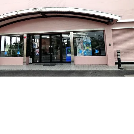
産業は水まわりのリフォーム